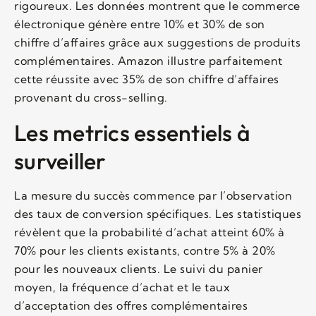
rigoureux. Les données montrent que le commerce
électronique génère entre 10% et 30% de son
chiffre d’affaires grâce aux suggestions de produits
complémentaires. Amazon illustre parfaitement
cette réussite avec 35% de son chiffre d’affaires
provenant du cross-selling.
Les metrics essentiels à
surveiller
La mesure du succès commence par l’observation
des taux de conversion spécifiques. Les statistiques
révèlent que la probabilité d’achat atteint 60% à
70% pour les clients existants, contre 5% à 20%
pour les nouveaux clients. Le suivi du panier
moyen, la fréquence d’achat et le taux
d’acceptation des offres complémentaires