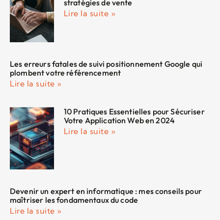
stratégies de vente
Lire la suite »
Les erreurs fatales de suivi positionnement Google qui
plombent votre référencement
Lire la suite »
10 Pratiques Essentielles pour Sécuriser
Votre Application Web en 2024
Lire la suite »
Devenir un expert en informatique : mes conseils pour
maîtriser les fondamentaux du code
Lire la suite »