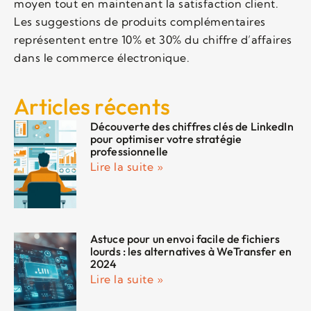
moyen tout en maintenant la satisfaction client.
Les suggestions de produits complémentaires
représentent entre 10% et 30% du chiffre d’affaires
dans le commerce électronique.
Articles récents
Découverte des chiffres clés de LinkedIn
pour optimiser votre stratégie
professionnelle
Lire la suite »
Astuce pour un envoi facile de fichiers
lourds : les alternatives à WeTransfer en
2024
Lire la suite »