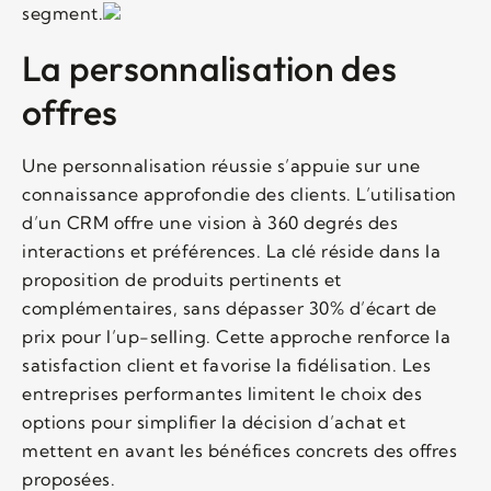
segment.
La personnalisation des
offres
Une personnalisation réussie s’appuie sur une
connaissance approfondie des clients. L’utilisation
d’un CRM offre une vision à 360 degrés des
interactions et préférences. La clé réside dans la
proposition de produits pertinents et
complémentaires, sans dépasser 30% d’écart de
prix pour l’up-selling. Cette approche renforce la
satisfaction client et favorise la fidélisation. Les
entreprises performantes limitent le choix des
options pour simplifier la décision d’achat et
mettent en avant les bénéfices concrets des offres
proposées.