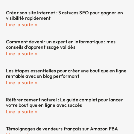
Créer son site Internet : 3 astuces SEO pour gagner en
visibilité rapidement
Lire la suite »
Comment devenir un expert en informatique : mes
conseils d’apprentissage validés
Lire la suite »
Les étapes essentielles pour créer une boutique en ligne
rentable avec un blog performant
Lire la suite »
Référencement naturel : Le guide complet pour lancer
votre boutique en ligne avec succès
Lire la suite »
Témoignages de vendeurs français sur Amazon FBA