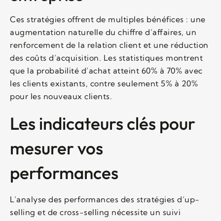
Ces stratégies offrent de multiples bénéfices : une
augmentation naturelle du chiffre d’affaires, un
renforcement de la relation client et une réduction
des coûts d’acquisition. Les statistiques montrent
que la probabilité d’achat atteint 60% à 70% avec
les clients existants, contre seulement 5% à 20%
pour les nouveaux clients.
Les indicateurs clés pour
mesurer vos
performances
L’analyse des performances des stratégies d’up-
selling et de cross-selling nécessite un suivi