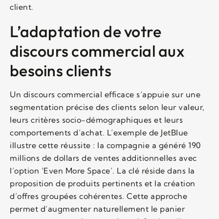
client.
L’adaptation de votre
discours commercial aux
besoins clients
Un discours commercial efficace s’appuie sur une
segmentation précise des clients selon leur valeur,
leurs critères socio-démographiques et leurs
comportements d’achat. L’exemple de JetBlue
illustre cette réussite : la compagnie a généré 190
millions de dollars de ventes additionnelles avec
l’option ‘Even More Space’. La clé réside dans la
proposition de produits pertinents et la création
d’offres groupées cohérentes. Cette approche
permet d’augmenter naturellement le panier