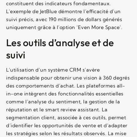
constituent des indicateurs fondamentaux.
L’exemple de JetBlue démontre l’efficacité d’un
suivi précis, avec 190 millions de dollars générés
uniquement grâce à l’option ‘Even More Space’.
Les outils d’analyse et de
suivi
L’utilisation d’un système CRM s’avère
indispensable pour obtenir une vision à 360 degrés
des comportements d’achat. Les plateformes all-
in-one intègrent des fonctionnalités essentielles
comme l’analyse du sentiment, la gestion de la
réputation et le smart review assistant. La
segmentation client, associée à ces outils, permet
d’identifier les opportunités de vente et d’adapter
les stratégies selon les résultats observés. La mise