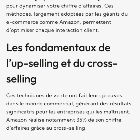
pour dynamiser votre chiffre d’affaires. Ces
méthodes, largement adoptées par les géants du
e-commerce comme Amazon, permettent
d’optimiser chaque interaction client.
Les fondamentaux de
l’up-selling et du cross-
selling
Ces techniques de vente ont fait leurs preuves
dans le monde commercial, générant des résultats
significatifs pour les entreprises qui les maîtrisent.
Amazon réalise notamment 35% de son chiffre
d’affaires grâce au cross-selling.