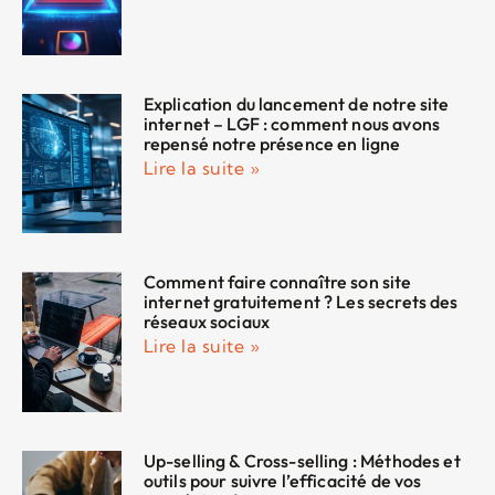
Explication du lancement de notre site
internet – LGF : comment nous avons
repensé notre présence en ligne
Lire la suite »
Comment faire connaître son site
internet gratuitement ? Les secrets des
réseaux sociaux
Lire la suite »
Up-selling & Cross-selling : Méthodes et
outils pour suivre l’efficacité de vos