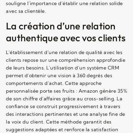
souligne l’importance d’établir une relation solide
avec sa clientèle.
La création d’une relation
authentique avec vos clients
L’établissement d’une relation de qualité avec les
clients repose sur une compréhension approfondie
de leurs besoins. L’utilisation d’un système CRM
permet d’obtenir une vision à 360 degrés des
comportements d’achat. Cette approche
personnalisée porte ses fruits : Amazon génère 35%
de son chiffre d’affaires grâce au cross-selling. La
confiance se construit progressivement à travers
des interactions pertinentes et une analyse fine de
la voix du client. Cette méthode garantit des
suggestions adaptées et renforce la satisfaction