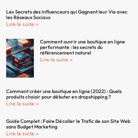
Les Secrets des Influenceurs qui Gagnent leur Vie avec
les Réseaux Sociaux
Lire la suite »
Comment ouvrir une boutique en ligne
performante : les secrets du
référencement naturel
Lire la suite »
Comment créer une boutique en ligne (2022) : Quels
produits choisir pour débuter en dropshipping ?
Lire la suite »
Guide Complet : Faire Décoller le Trafic de son Site Web
sans Budget Marketing
Lire la suite »