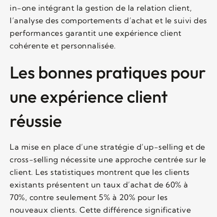
in-one intégrant la gestion de la relation client,
l’analyse des comportements d’achat et le suivi des
performances garantit une expérience client
cohérente et personnalisée.
Les bonnes pratiques pour
une expérience client
réussie
La mise en place d’une stratégie d’up-selling et de
cross-selling nécessite une approche centrée sur le
client. Les statistiques montrent que les clients
existants présentent un taux d’achat de 60% à
70%, contre seulement 5% à 20% pour les
nouveaux clients. Cette différence significative