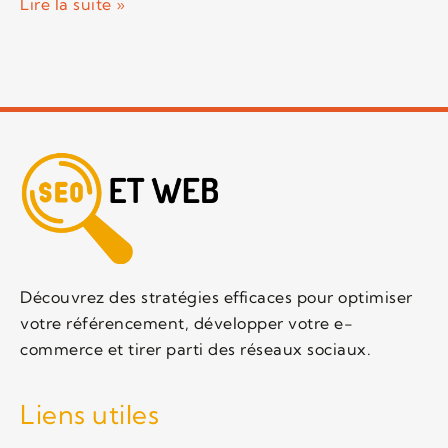
Lire la suite »
Découvrez des stratégies efficaces pour optimiser
votre référencement, développer votre e-
commerce et tirer parti des réseaux sociaux.
Liens utiles