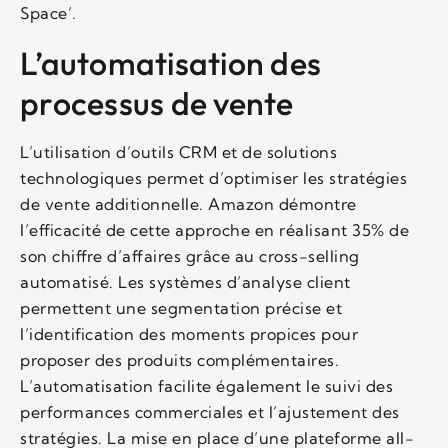
Space’.
L’automatisation des
processus de vente
L’utilisation d’outils CRM et de solutions
technologiques permet d’optimiser les stratégies
de vente additionnelle. Amazon démontre
l’efficacité de cette approche en réalisant 35% de
son chiffre d’affaires grâce au cross-selling
automatisé. Les systèmes d’analyse client
permettent une segmentation précise et
l’identification des moments propices pour
proposer des produits complémentaires.
L’automatisation facilite également le suivi des
performances commerciales et l’ajustement des
stratégies. La mise en place d’une plateforme all-