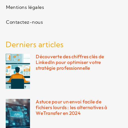
Mentions légales
Contactez-nous
Derniers articles
Découverte des chiffres clés de
LinkedIn pour optimiser votre
stratégie professionnelle
Astuce pour un envoi facile de
fichiers lourds : les alternatives à
WeTransfer en 2024