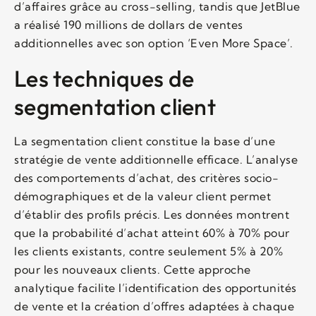
d’affaires grâce au cross-selling, tandis que JetBlue
a réalisé 190 millions de dollars de ventes
additionnelles avec son option ‘Even More Space’.
Les techniques de
segmentation client
La segmentation client constitue la base d’une
stratégie de vente additionnelle efficace. L’analyse
des comportements d’achat, des critères socio-
démographiques et de la valeur client permet
d’établir des profils précis. Les données montrent
que la probabilité d’achat atteint 60% à 70% pour
les clients existants, contre seulement 5% à 20%
pour les nouveaux clients. Cette approche
analytique facilite l’identification des opportunités
de vente et la création d’offres adaptées à chaque