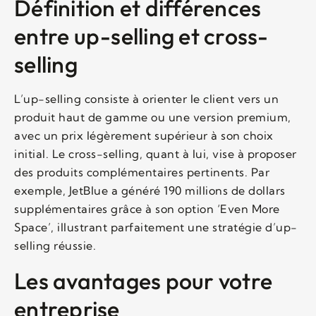
Définition et différences
entre up-selling et cross-
selling
L’up-selling consiste à orienter le client vers un
produit haut de gamme ou une version premium,
avec un prix légèrement supérieur à son choix
initial. Le cross-selling, quant à lui, vise à proposer
des produits complémentaires pertinents. Par
exemple, JetBlue a généré 190 millions de dollars
supplémentaires grâce à son option ‘Even More
Space’, illustrant parfaitement une stratégie d’up-
selling réussie.
Les avantages pour votre
entreprise