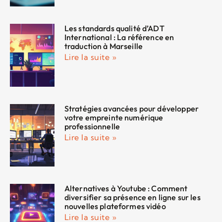
Les standards qualité d’ADT
International : La référence en
traduction à Marseille
Lire la suite »
Stratégies avancées pour développer
votre empreinte numérique
professionnelle
Lire la suite »
Alternatives à Youtube : Comment
diversifier sa présence en ligne sur les
nouvelles plateformes vidéo
Lire la suite »