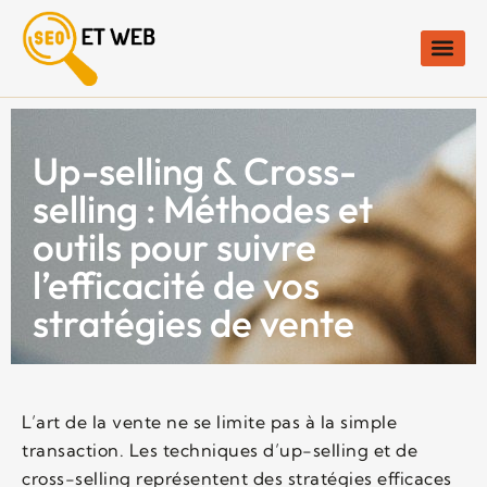
Up-selling & Cross-
selling : Méthodes et
outils pour suivre
l’efficacité de vos
stratégies de vente
L’art de la vente ne se limite pas à la simple
transaction. Les techniques d’up-selling et de
cross-selling représentent des stratégies efficaces