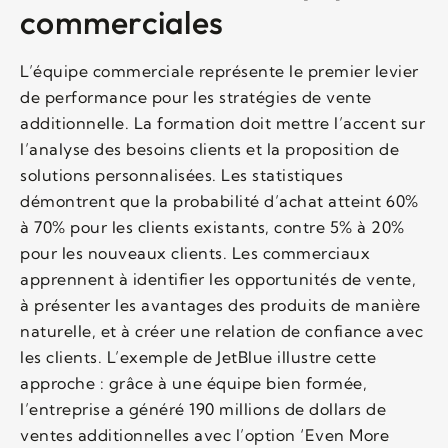
commerciales
L’équipe commerciale représente le premier levier
de performance pour les stratégies de vente
additionnelle. La formation doit mettre l’accent sur
l’analyse des besoins clients et la proposition de
solutions personnalisées. Les statistiques
démontrent que la probabilité d’achat atteint 60%
à 70% pour les clients existants, contre 5% à 20%
pour les nouveaux clients. Les commerciaux
apprennent à identifier les opportunités de vente,
à présenter les avantages des produits de manière
naturelle, et à créer une relation de confiance avec
les clients. L’exemple de JetBlue illustre cette
approche : grâce à une équipe bien formée,
l’entreprise a généré 190 millions de dollars de
ventes additionnelles avec l’option ‘Even More