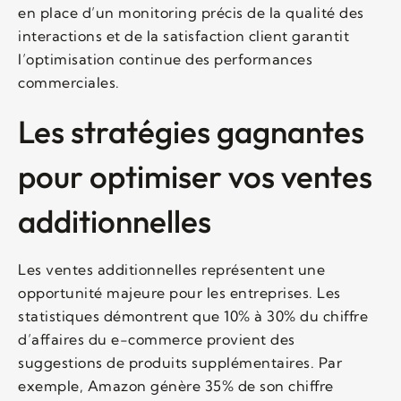
en place d’un monitoring précis de la qualité des
interactions et de la satisfaction client garantit
l’optimisation continue des performances
commerciales.
Les stratégies gagnantes
pour optimiser vos ventes
additionnelles
Les ventes additionnelles représentent une
opportunité majeure pour les entreprises. Les
statistiques démontrent que 10% à 30% du chiffre
d’affaires du e-commerce provient des
suggestions de produits supplémentaires. Par
exemple, Amazon génère 35% de son chiffre