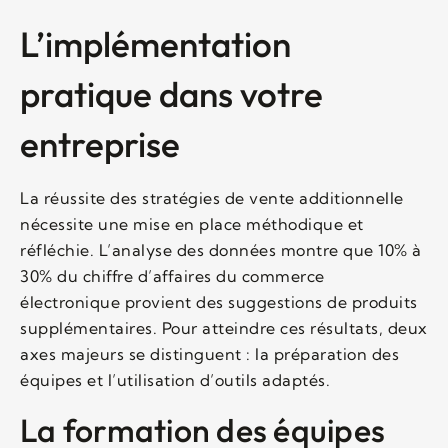
L’implémentation
pratique dans votre
entreprise
La réussite des stratégies de vente additionnelle
nécessite une mise en place méthodique et
réfléchie. L’analyse des données montre que 10% à
30% du chiffre d’affaires du commerce
électronique provient des suggestions de produits
supplémentaires. Pour atteindre ces résultats, deux
axes majeurs se distinguent : la préparation des
équipes et l’utilisation d’outils adaptés.
La formation des équipes