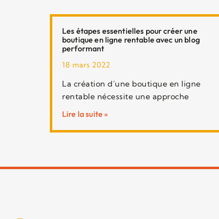
Les étapes essentielles pour créer une
boutique en ligne rentable avec un blog
performant
18 mars 2022
La création d’une boutique en ligne
rentable nécessite une approche
Lire la suite »