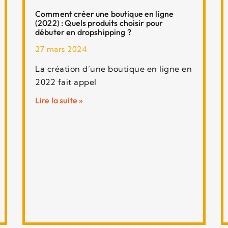
Comment créer une boutique en ligne
(2022) : Quels produits choisir pour
débuter en dropshipping ?
27 mars 2024
La création d’une boutique en ligne en
2022 fait appel
Lire la suite »