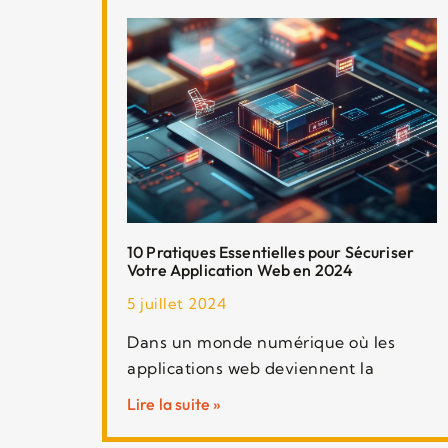
10 Pratiques Essentielles pour Sécuriser
Votre Application Web en 2024
5 juillet 2024
Dans un monde numérique où les
applications web deviennent la
Lire la suite »