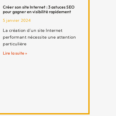
Créer son site Internet : 3 astuces SEO
pour gagner en visibilité rapidement
5 janvier 2024
La création d’un site Internet
performant nécessite une attention
particulière
Lire la suite »