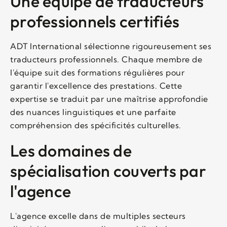
Une équipe de traducteurs
professionnels certifiés
ADT International sélectionne rigoureusement ses
traducteurs professionnels. Chaque membre de
l'équipe suit des formations régulières pour
garantir l'excellence des prestations. Cette
expertise se traduit par une maîtrise approfondie
des nuances linguistiques et une parfaite
compréhension des spécificités culturelles.
Les domaines de
spécialisation couverts par
l'agence
L'agence excelle dans de multiples secteurs