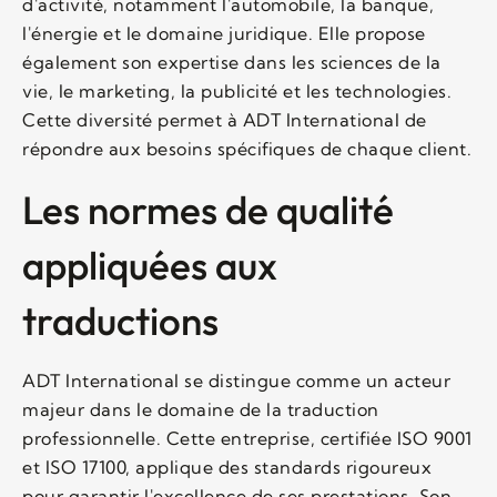
d'activité, notamment l'automobile, la banque,
l'énergie et le domaine juridique. Elle propose
également son expertise dans les sciences de la
vie, le marketing, la publicité et les technologies.
Cette diversité permet à ADT International de
répondre aux besoins spécifiques de chaque client.
Les normes de qualité
appliquées aux
traductions
ADT International se distingue comme un acteur
majeur dans le domaine de la traduction
professionnelle. Cette entreprise, certifiée ISO 9001
et ISO 17100, applique des standards rigoureux
pour garantir l'excellence de ses prestations. Son