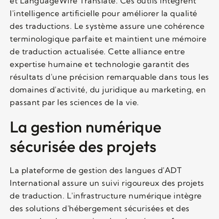
et LanguageWire Translate. Ces outils intègrent
l'intelligence artificielle pour améliorer la qualité
des traductions. Le système assure une cohérence
terminologique parfaite et maintient une mémoire
de traduction actualisée. Cette alliance entre
expertise humaine et technologie garantit des
résultats d'une précision remarquable dans tous les
domaines d'activité, du juridique au marketing, en
passant par les sciences de la vie.
La gestion numérique
sécurisée des projets
La plateforme de gestion des langues d'ADT
International assure un suivi rigoureux des projets
de traduction. L'infrastructure numérique intègre
des solutions d'hébergement sécurisées et des