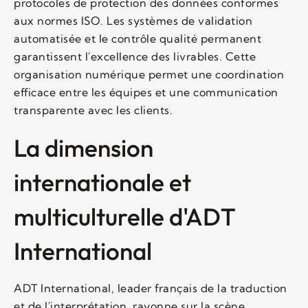
protocoles de protection des données conformes
aux normes ISO. Les systèmes de validation
automatisée et le contrôle qualité permanent
garantissent l'excellence des livrables. Cette
organisation numérique permet une coordination
efficace entre les équipes et une communication
transparente avec les clients.
La dimension
internationale et
multiculturelle d'ADT
International
ADT International, leader français de la traduction
et de l'interprétation, rayonne sur la scène