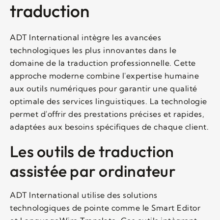
traduction
ADT International intègre les avancées
technologiques les plus innovantes dans le
domaine de la traduction professionnelle. Cette
approche moderne combine l'expertise humaine
aux outils numériques pour garantir une qualité
optimale des services linguistiques. La technologie
permet d'offrir des prestations précises et rapides,
adaptées aux besoins spécifiques de chaque client.
Les outils de traduction
assistée par ordinateur
ADT International utilise des solutions
technologiques de pointe comme le Smart Editor