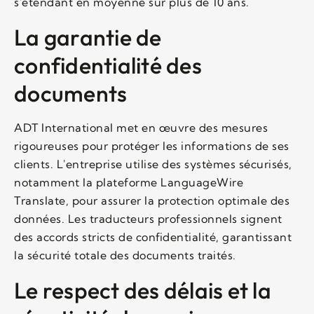
s'étendant en moyenne sur plus de 10 ans.
La garantie de
confidentialité des
documents
ADT International met en œuvre des mesures
rigoureuses pour protéger les informations de ses
clients. L'entreprise utilise des systèmes sécurisés,
notamment la plateforme LanguageWire
Translate, pour assurer la protection optimale des
données. Les traducteurs professionnels signent
des accords stricts de confidentialité, garantissant
la sécurité totale des documents traités.
Le respect des délais et la