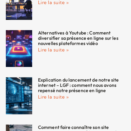
Lire la suite »
Alternatives à Youtube : Comment
diversifier sa présence en ligne sur les
nouvelles plateformes vidéo
Lire la suite »
Explication du lancement de notre site
internet – LGF : comment nous avons
repensé notre présence en ligne
Lire la suite »
Comment faire connaître son site