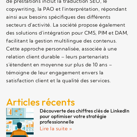
de prestations inclut la traduction SEO, le
copywriting, la PAO et l'interprétation, répondant
ainsi aux besoins spécifiques des différents
secteurs d'activité. La société propose également
des solutions d'intégration pour CMS, PIM et DAM,
facilitant la gestion multilingue des contenus.
Cette approche personnalisée, associée à une
relation client durable – leurs partenariats
s'étendent en moyenne sur plus de 10 ans –
témoigne de leur engagement envers la
satisfaction client et la qualité des services.
Articles récents
Découverte des chiffres clés de LinkedIn
pour optimiser votre stratégie
professionnelle
Lire la suite »