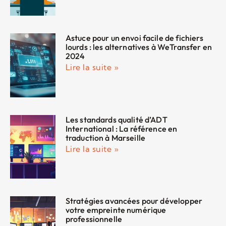
Astuce pour un envoi facile de fichiers
lourds : les alternatives à WeTransfer en
2024
Lire la suite »
Les standards qualité d’ADT
International : La référence en
traduction à Marseille
Lire la suite »
Stratégies avancées pour développer
votre empreinte numérique
professionnelle