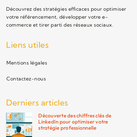
Découvrez des stratégies efficaces pour optimiser
votre référencement, développer votre e-
commerce et tirer parti des réseaux sociaux.
Liens utiles
Mentions légales
Contactez-nous
Derniers articles
Découverte des chiffres clés de
LinkedIn pour optimiser votre
stratégie professionnelle