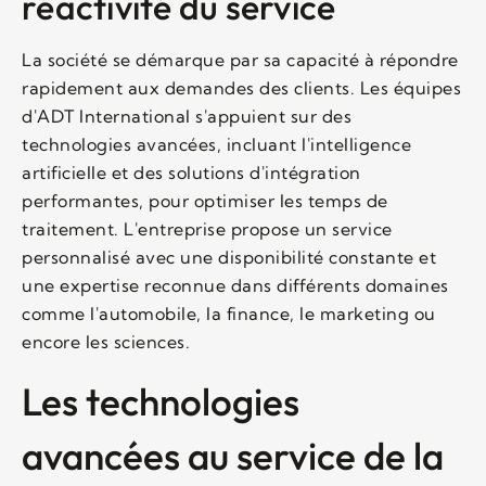
réactivité du service
La société se démarque par sa capacité à répondre
rapidement aux demandes des clients. Les équipes
d'ADT International s'appuient sur des
technologies avancées, incluant l'intelligence
artificielle et des solutions d'intégration
performantes, pour optimiser les temps de
traitement. L'entreprise propose un service
personnalisé avec une disponibilité constante et
une expertise reconnue dans différents domaines
comme l'automobile, la finance, le marketing ou
encore les sciences.
Les technologies
avancées au service de la