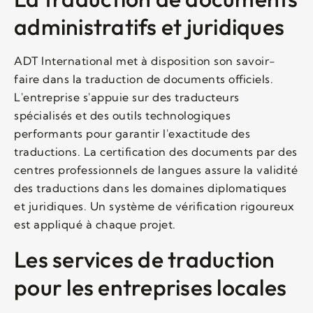
administratifs et juridiques
ADT International met à disposition son savoir-
faire dans la traduction de documents officiels.
L'entreprise s'appuie sur des traducteurs
spécialisés et des outils technologiques
performants pour garantir l'exactitude des
traductions. La certification des documents par des
centres professionnels de langues assure la validité
des traductions dans les domaines diplomatiques
et juridiques. Un système de vérification rigoureux
est appliqué à chaque projet.
Les services de traduction
pour les entreprises locales