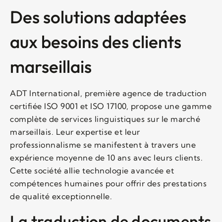
Des solutions adaptées
aux besoins des clients
marseillais
ADT International, première agence de traduction
certifiée ISO 9001 et ISO 17100, propose une gamme
complète de services linguistiques sur le marché
marseillais. Leur expertise et leur
professionnalisme se manifestent à travers une
expérience moyenne de 10 ans avec leurs clients.
Cette société allie technologie avancée et
compétences humaines pour offrir des prestations
de qualité exceptionnelle.
La traduction de documents