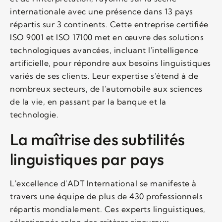
internationale avec une présence dans 13 pays
répartis sur 3 continents. Cette entreprise certifiée
ISO 9001 et ISO 17100 met en œuvre des solutions
technologiques avancées, incluant l'intelligence
artificielle, pour répondre aux besoins linguistiques
variés de ses clients. Leur expertise s'étend à de
nombreux secteurs, de l'automobile aux sciences
de la vie, en passant par la banque et la
technologie.
La maîtrise des subtilités
linguistiques par pays
L'excellence d'ADT International se manifeste à
travers une équipe de plus de 430 professionnels
répartis mondialement. Ces experts linguistiques,
sélectionnés selon des critères rigoureux,