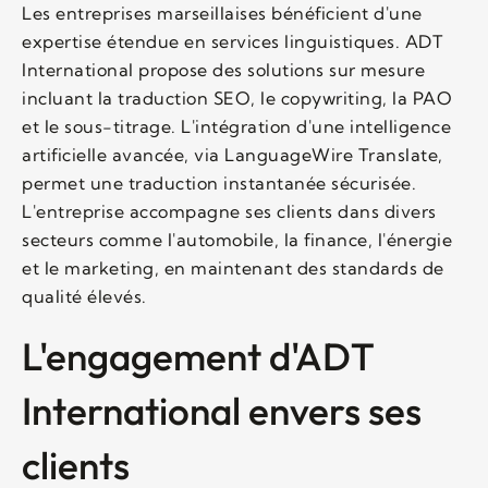
Les entreprises marseillaises bénéficient d'une
expertise étendue en services linguistiques. ADT
International propose des solutions sur mesure
incluant la traduction SEO, le copywriting, la PAO
et le sous-titrage. L'intégration d'une intelligence
artificielle avancée, via LanguageWire Translate,
permet une traduction instantanée sécurisée.
L'entreprise accompagne ses clients dans divers
secteurs comme l'automobile, la finance, l'énergie
et le marketing, en maintenant des standards de
qualité élevés.
L'engagement d'ADT
International envers ses
clients