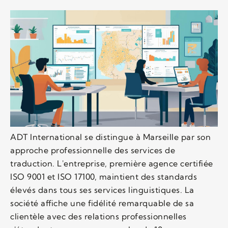
ADT International se distingue à Marseille par son
approche professionnelle des services de
traduction. L'entreprise, première agence certifiée
ISO 9001 et ISO 17100, maintient des standards
élevés dans tous ses services linguistiques. La
société affiche une fidélité remarquable de sa
clientèle avec des relations professionnelles