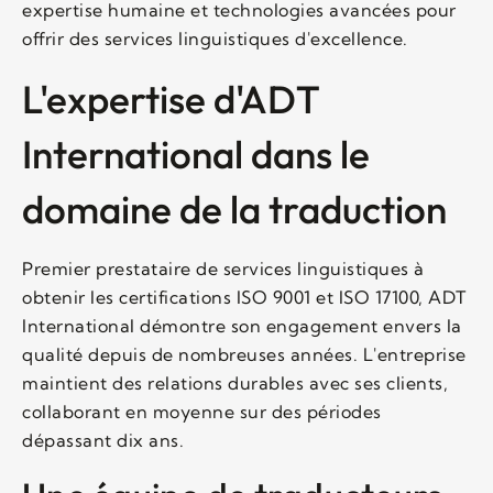
expertise humaine et technologies avancées pour
offrir des services linguistiques d'excellence.
L'expertise d'ADT
International dans le
domaine de la traduction
Premier prestataire de services linguistiques à
obtenir les certifications ISO 9001 et ISO 17100, ADT
International démontre son engagement envers la
qualité depuis de nombreuses années. L'entreprise
maintient des relations durables avec ses clients,
collaborant en moyenne sur des périodes
dépassant dix ans.