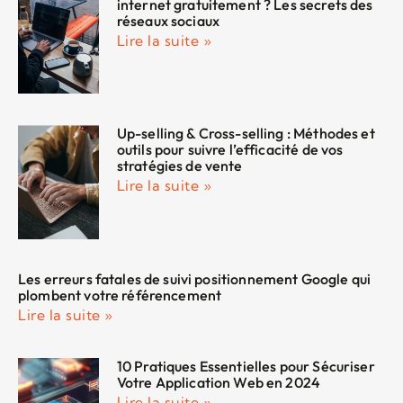
internet gratuitement ? Les secrets des
réseaux sociaux
Lire la suite »
Up-selling & Cross-selling : Méthodes et
outils pour suivre l’efficacité de vos
stratégies de vente
Lire la suite »
Les erreurs fatales de suivi positionnement Google qui
plombent votre référencement
Lire la suite »
10 Pratiques Essentielles pour Sécuriser
Votre Application Web en 2024
Lire la suite »