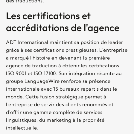
des traductions.
Les certifications et
accréditations de l'agence
ADT International maintient sa position de leader
grâce à ses certifications prestigieuses. L'entreprise
a marqué l'histoire en devenant la première
agence de traduction à obtenir les certifications
ISO 9001 et ISO 17100. Son intégration récente au
groupe LanguageWire renforce sa présence
internationale avec 15 bureaux répartis dans le
monde. Cette fusion stratégique permet à
l'entreprise de servir des clients renommés et
d'offrir une gamme complète de services
linguistiques, du marketing à la propriété
intellectuelle.