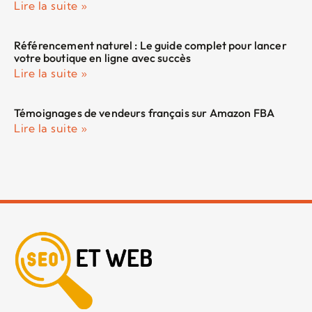
Lire la suite »
Référencement naturel : Le guide complet pour lancer
votre boutique en ligne avec succès
Lire la suite »
Témoignages de vendeurs français sur Amazon FBA
Lire la suite »