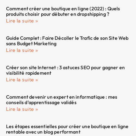
Comment créer une boutique en ligne (2022) : Quels
produits choisir pour débuter en dropshipping ?
Lire la suite »
Guide Complet : Faire Décoller le Trafic de son Site Web
sans Budget Marketing
Lire la suite »
Créer son site Internet : 3 astuces SEO pour gagner en
visibilité rapidement
Lire la suite »
Comment devenir un expert en informatique : mes
conseils d’apprentissage validés
Lire la suite »
Les étapes essentielles pour créer une boutique en ligne
rentable avec un blog performant