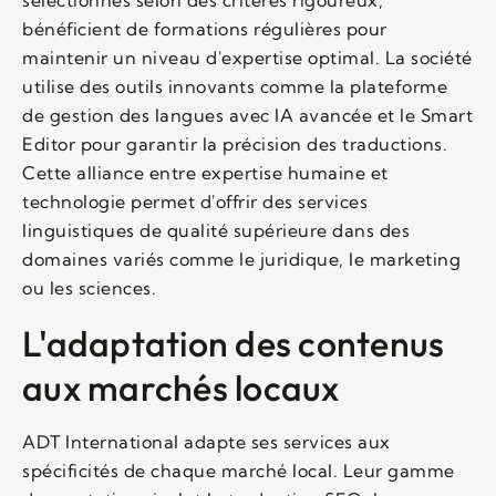
bénéficient de formations régulières pour
maintenir un niveau d'expertise optimal. La société
utilise des outils innovants comme la plateforme
de gestion des langues avec IA avancée et le Smart
Editor pour garantir la précision des traductions.
Cette alliance entre expertise humaine et
technologie permet d'offrir des services
linguistiques de qualité supérieure dans des
domaines variés comme le juridique, le marketing
ou les sciences.
L'adaptation des contenus
aux marchés locaux
ADT International adapte ses services aux
spécificités de chaque marché local. Leur gamme