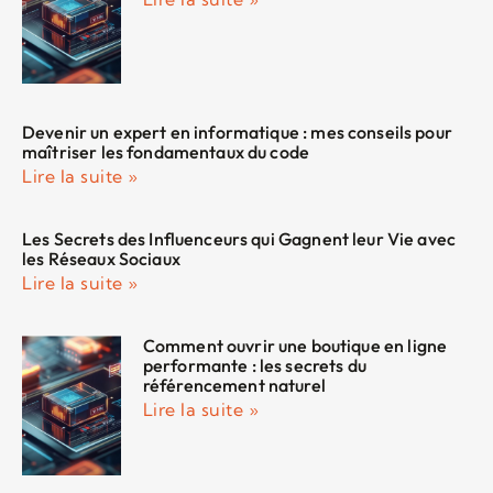
Devenir un expert en informatique : mes conseils pour
maîtriser les fondamentaux du code
Lire la suite »
Les Secrets des Influenceurs qui Gagnent leur Vie avec
les Réseaux Sociaux
Lire la suite »
Comment ouvrir une boutique en ligne
performante : les secrets du
référencement naturel
Lire la suite »