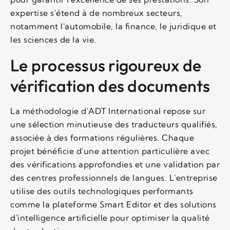
expertise s'étend à de nombreux secteurs,
notamment l'automobile, la finance, le juridique et
les sciences de la vie.
Le processus rigoureux de
vérification des documents
La méthodologie d'ADT International repose sur
une sélection minutieuse des traducteurs qualifiés,
associée à des formations régulières. Chaque
projet bénéficie d'une attention particulière avec
des vérifications approfondies et une validation par
des centres professionnels de langues. L'entreprise
utilise des outils technologiques performants
comme la plateforme Smart Editor et des solutions
d'intelligence artificielle pour optimiser la qualité