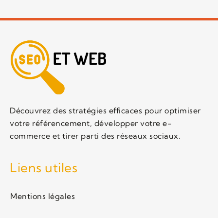
Découvrez des stratégies efficaces pour optimiser
votre référencement, développer votre e-
commerce et tirer parti des réseaux sociaux.
Liens utiles
Mentions légales