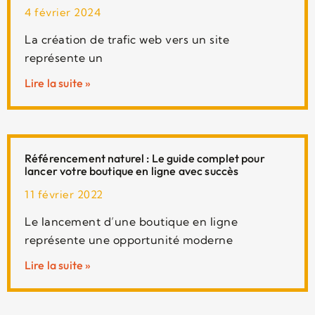
4 février 2024
La création de trafic web vers un site
représente un
Lire la suite »
Référencement naturel : Le guide complet pour
lancer votre boutique en ligne avec succès
11 février 2022
Le lancement d’une boutique en ligne
représente une opportunité moderne
Lire la suite »