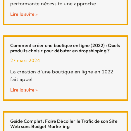
performante nécessite une approche
Lire la suite »
Comment créer une boutique en ligne (2022) : Quels
produits choisir pour débuter en dropshipping ?
27 mars 2024
La création d’une boutique en ligne en 2022
fait appel
Lire la suite »
Guide Complet : Faire Décoller le Trafic de son Site
Web sans Budget Marketing