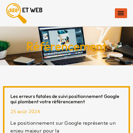
Référencement
Les erreurs fatales de suivi positionnement Google
qui plombent votre référencement
25 août 2024
Le positionnement sur Google représente un
enjeu majeur pour la