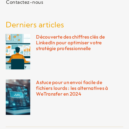
Contactez-nous
Derniers articles
Découverte des chiffres clés de
LinkedIn pour optimiser votre
stratégie professionnelle
Astuce pour un envoi facile de
fichiers lourds : les alternatives à
WeTransfer en 2024