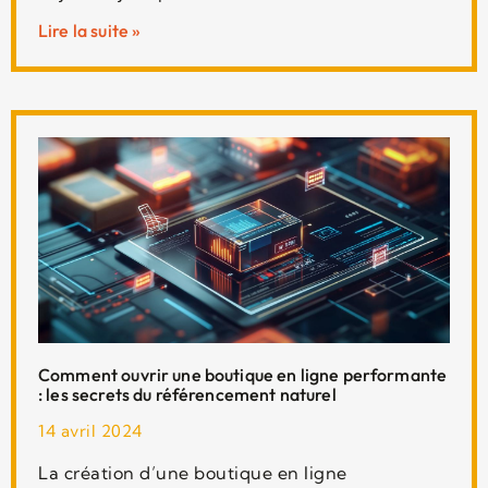
Lire la suite »
Comment ouvrir une boutique en ligne performante
: les secrets du référencement naturel
14 avril 2024
La création d’une boutique en ligne