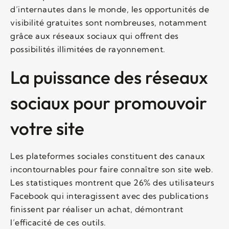
d’internautes dans le monde, les opportunités de
visibilité gratuites sont nombreuses, notamment
grâce aux réseaux sociaux qui offrent des
possibilités illimitées de rayonnement.
La puissance des réseaux
sociaux pour promouvoir
votre site
Les plateformes sociales constituent des canaux
incontournables pour faire connaître son site web.
Les statistiques montrent que 26% des utilisateurs
Facebook qui interagissent avec des publications
finissent par réaliser un achat, démontrant
l’efficacité de ces outils.