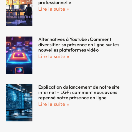
professionnelle
Lire la suite »
Alternatives à Youtube : Comment
diversifier sa présence en ligne sur les
nouvelles plateformes vidéo
Lire la suite »
Explication du lancement de notre site
internet – LGF : comment nous avons
repensé notre présence en ligne
Lire la suite »