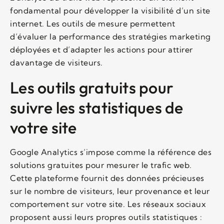
fondamental pour développer la visibilité d’un site
internet. Les outils de mesure permettent
d’évaluer la performance des stratégies marketing
déployées et d’adapter les actions pour attirer
davantage de visiteurs.
Les outils gratuits pour
suivre les statistiques de
votre site
Google Analytics s’impose comme la référence des
solutions gratuites pour mesurer le trafic web.
Cette plateforme fournit des données précieuses
sur le nombre de visiteurs, leur provenance et leur
comportement sur votre site. Les réseaux sociaux
proposent aussi leurs propres outils statistiques :