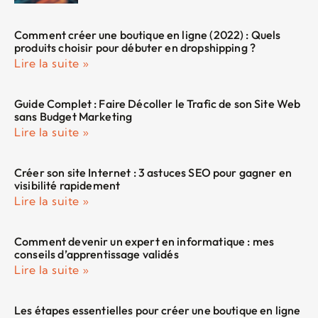
Comment créer une boutique en ligne (2022) : Quels
produits choisir pour débuter en dropshipping ?
Lire la suite »
Guide Complet : Faire Décoller le Trafic de son Site Web
sans Budget Marketing
Lire la suite »
Créer son site Internet : 3 astuces SEO pour gagner en
visibilité rapidement
Lire la suite »
Comment devenir un expert en informatique : mes
conseils d’apprentissage validés
Lire la suite »
Les étapes essentielles pour créer une boutique en ligne