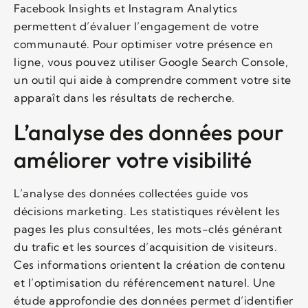
Facebook Insights et Instagram Analytics
permettent d’évaluer l’engagement de votre
communauté. Pour optimiser votre présence en
ligne, vous pouvez utiliser Google Search Console,
un outil qui aide à comprendre comment votre site
apparaît dans les résultats de recherche.
L’analyse des données pour
améliorer votre visibilité
L’analyse des données collectées guide vos
décisions marketing. Les statistiques révèlent les
pages les plus consultées, les mots-clés générant
du trafic et les sources d’acquisition de visiteurs.
Ces informations orientent la création de contenu
et l’optimisation du référencement naturel. Une
étude approfondie des données permet d’identifier