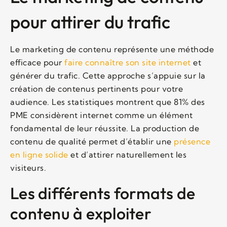
pour attirer du trafic
Le marketing de contenu représente une méthode
efficace pour
faire connaître son site internet
et
générer du trafic. Cette approche s’appuie sur la
création de contenus pertinents pour votre
audience. Les statistiques montrent que 81% des
PME considèrent internet comme un élément
fondamental de leur réussite. La production de
contenu de qualité permet d’établir une
présence
en ligne solide
et d’attirer naturellement les
visiteurs.
Les différents formats de
contenu à exploiter