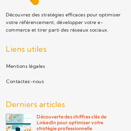
Découvrez des stratégies efficaces pour optimiser
votre référencement, développer votre e-
commerce et tirer parti des réseaux sociaux.
Liens utiles
Mentions légales
Contactez-nous
Derniers articles
Découverte des chiffres clés de
LinkedIn pour optimiser votre
stratégie professionnelle