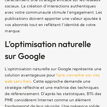
sociaux. La création d’interactions authentiques
avec votre communauté stimule l’engagement. Les
publications doivent apporter une valeur ajoutée à
vos abonnés tout en reflétant l’identité de votre
marque.
L’optimisation naturelle
sur Google
L’optimisation naturelle sur Google représente une
solution avantageuse pour
faire connaître son site
web sans frais
. Cette approche demande une
stratégie réfléchie et une maîtrise des techniques
de référencement. D’après les statistiques, 81% des
PME considèrent Internet comme un élément
fondamental de leur réussite. Une présence solide