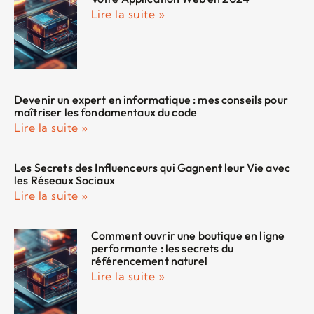
Lire la suite »
Devenir un expert en informatique : mes conseils pour
maîtriser les fondamentaux du code
Lire la suite »
Les Secrets des Influenceurs qui Gagnent leur Vie avec
les Réseaux Sociaux
Lire la suite »
Comment ouvrir une boutique en ligne
performante : les secrets du
référencement naturel
Lire la suite »