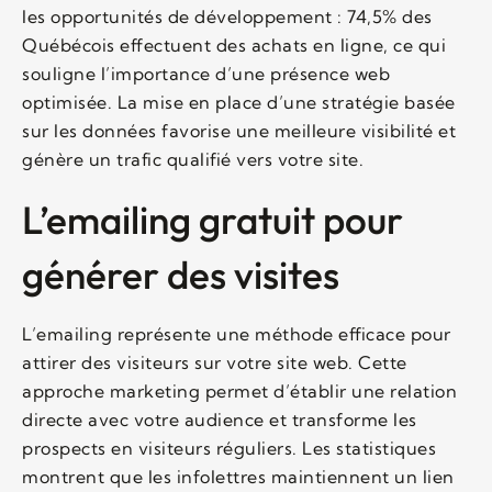
les opportunités de développement : 74,5% des
Québécois effectuent des achats en ligne, ce qui
souligne l’importance d’une présence web
optimisée. La mise en place d’une stratégie basée
sur les données favorise une meilleure visibilité et
génère un trafic qualifié vers votre site.
L’emailing gratuit pour
générer des visites
L’emailing représente une méthode efficace pour
attirer des visiteurs sur votre site web. Cette
approche marketing permet d’établir une relation
directe avec votre audience et transforme les
prospects en visiteurs réguliers. Les statistiques
montrent que les infolettres maintiennent un lien