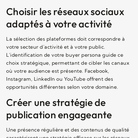
Choisir les réseaux sociaux
adaptés à votre activité
La sélection des plateformes doit correspondre à
votre secteur d’activité et à votre public.
L’identification de votre buyer persona guide ce
choix stratégique, permettant de cibler les canaux
où votre audience est présente. Facebook,
Instagram, LinkedIn ou YouTube offrent des
opportunités différentes selon votre domaine.
Créer une stratégie de
publication engageante
Une présence régulière et des contenus de qualité
caractérisent une stratégie efficace sur les réseaux