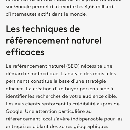
sur Google permet d’atteindre les 4,66 milliards
d’internautes actifs dans le monde.
Les techniques de
référencement naturel
efficaces
Le référencement naturel (SEO) nécessite une
démarche méthodique. L’analyse des mots-clés
pertinents constitue la base d’une stratégie
efficace. La création d’un buyer persona aide à
identifier les recherches de votre audience cible.
Les avis clients renforcent la crédibilité auprès de
Google. Une attention particulière au
référencement local s’avère indispensable pour les
entreprises ciblant des zones géographiques