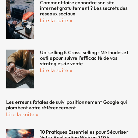
Comment faire connaître son site
internet gratuitement ? Les secrets des
réseaux sociaux
Lire la suite »
Up-selling & Cross-selling : Méthodes et
outils pour suivre l’efficacité de vos
stratégies de vente
Lire la suite »
Les erreurs fatales de suivi positionnement Google qui
plombent votre référencement
Lire la suite »
10 Pratiques Essentielles pour Sécuriser
Votre Application Web en 2024