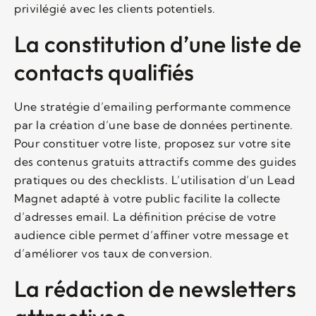
privilégié avec les clients potentiels.
La constitution d’une liste de
contacts qualifiés
Une stratégie d’emailing performante commence
par la création d’une base de données pertinente.
Pour constituer votre liste, proposez sur votre site
des contenus gratuits attractifs comme des guides
pratiques ou des checklists. L’utilisation d’un Lead
Magnet adapté à votre public facilite la collecte
d’adresses email. La définition précise de votre
audience cible permet d’affiner votre message et
d’améliorer vos taux de conversion.
La rédaction de newsletters