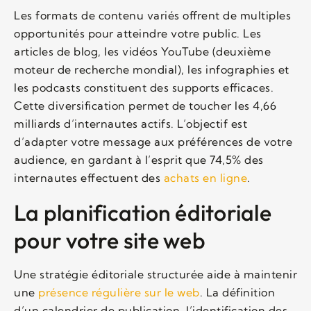
Les formats de contenu variés offrent de multiples
opportunités pour atteindre votre public. Les
articles de blog, les vidéos YouTube (deuxième
moteur de recherche mondial), les infographies et
les podcasts constituent des supports efficaces.
Cette diversification permet de toucher les 4,66
milliards d’internautes actifs. L’objectif est
d’adapter votre message aux préférences de votre
audience, en gardant à l’esprit que 74,5% des
internautes effectuent des
achats en ligne
.
La planification éditoriale
pour votre site web
Une stratégie éditoriale structurée aide à maintenir
une
présence régulière sur le web
. La définition
d’un calendrier de publication, l’identification des