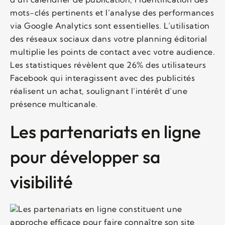
mots-clés pertinents et l’analyse des performances
via Google Analytics sont essentielles. L’utilisation
des réseaux sociaux dans votre planning éditorial
multiplie les points de contact avec votre audience.
Les statistiques révèlent que 26% des utilisateurs
Facebook qui interagissent avec des publicités
réalisent un achat, soulignant l’intérêt d’une
présence multicanale.
Les partenariats en ligne
pour développer sa
visibilité
Les partenariats en ligne constituent une
approche efficace pour faire connaître son site