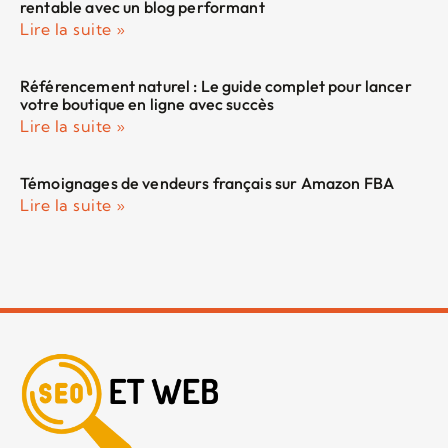
rentable avec un blog performant
Lire la suite »
Référencement naturel : Le guide complet pour lancer
votre boutique en ligne avec succès
Lire la suite »
Témoignages de vendeurs français sur Amazon FBA
Lire la suite »