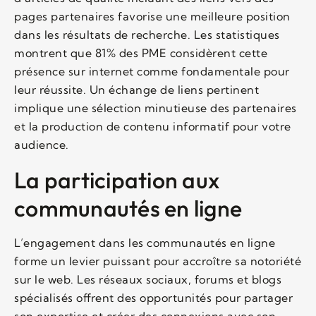
pages partenaires favorise une meilleure position
dans les résultats de recherche. Les statistiques
montrent que 81% des PME considèrent cette
présence sur internet comme fondamentale pour
leur réussite. Un échange de liens pertinent
implique une sélection minutieuse des partenaires
et la production de contenu informatif pour votre
audience.
La participation aux
communautés en ligne
L’engagement dans les communautés en ligne
forme un levier puissant pour accroître sa notoriété
sur le web. Les réseaux sociaux, forums et blogs
spécialisés offrent des opportunités pour partager
son expertise et créer des connexions avec son