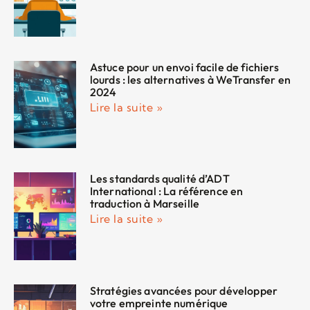
Astuce pour un envoi facile de fichiers
lourds : les alternatives à WeTransfer en
2024
Lire la suite »
Les standards qualité d’ADT
International : La référence en
traduction à Marseille
Lire la suite »
Stratégies avancées pour développer
votre empreinte numérique