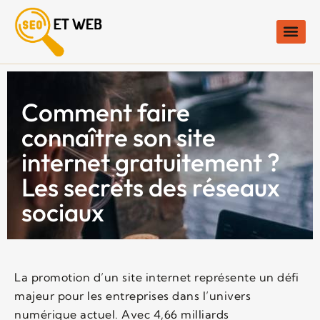
Comment faire
connaître son site
internet gratuitement ?
Les secrets des réseaux
sociaux
La promotion d’un site internet représente un défi
majeur pour les entreprises dans l’univers
numérique actuel. Avec 4,66 milliards