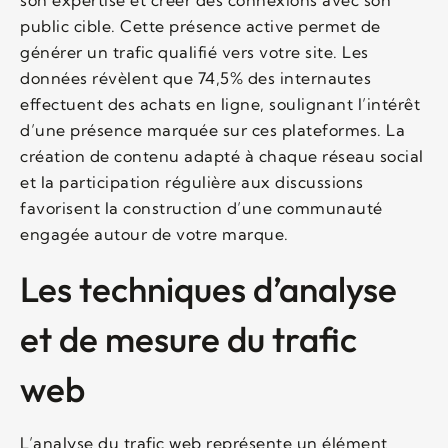
public cible. Cette présence active permet de
générer un trafic qualifié vers votre site. Les
données révèlent que 74,5% des internautes
effectuent des achats en ligne, soulignant l’intérêt
d’une présence marquée sur ces plateformes. La
création de contenu adapté à chaque réseau social
et la participation régulière aux discussions
favorisent la construction d’une communauté
engagée autour de votre marque.
Les techniques d’analyse
et de mesure du trafic
web
L’analyse du trafic web représente un élément