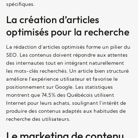
spécifiques.
La création d’articles
optimisés pour la recherche
La rédaction d’articles optimisés forme un pilier du
SEO. Les contenus doivent répondre aux attentes
des internautes tout en intégrant naturellement
les mots-clés recherchés. Un article bien structuré
améliore l’expérience utilisateur et favorise le
positionnement sur Google. Les statistiques
montrent que 74,5% des Québécois utilisent
Internet pour leurs achats, soulignant l’intérêt de
produire des contenus adaptés aux habitudes de
recherche des utilisateurs.
Le marketing de contenu