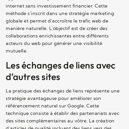
internet sans investissement financier. Cette
méthode s’inscrit dans une stratégie marketing
globale et permet d’accroître le trafic web de
manière naturelle. L’objectif est de créer des
collaborations enrichissantes entre différents
acteurs du web pour générer une visibilité
mutuelle.
Les échanges de liens avec
d’autres sites
La pratique des échanges de liens représente une
stratégie avantageuse pour améliorer son
référencement naturel sur Google. Cette
technique consiste à établir des partenariats avec
des sites complémentaires au vôtre. La création
d’articles de qualité incluant des liens vers des