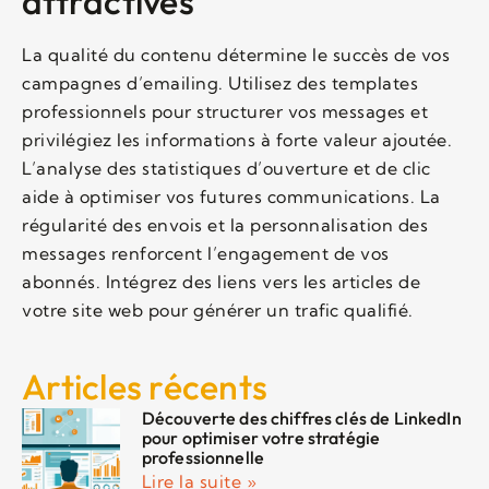
attractives
La qualité du contenu détermine le succès de vos
campagnes d’emailing. Utilisez des templates
professionnels pour structurer vos messages et
privilégiez les informations à forte valeur ajoutée.
L’analyse des statistiques d’ouverture et de clic
aide à optimiser vos futures communications. La
régularité des envois et la personnalisation des
messages renforcent l’engagement de vos
abonnés. Intégrez des liens vers les articles de
votre site web pour générer un trafic qualifié.
Articles récents
Découverte des chiffres clés de LinkedIn
pour optimiser votre stratégie
professionnelle
Lire la suite »